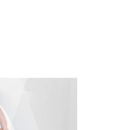
CONTACT US