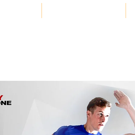
HOME
PRODUCTS